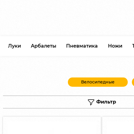
Луки
Арбалеты
Пневматика
Ножи
Велосипедные
Фильтр