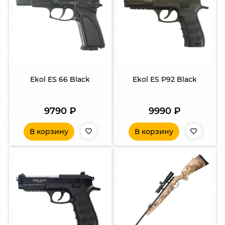
Ekol ES 66 Black
Ekol ES P92 Black
9790
₽
9990
₽
В корзину
В корзину