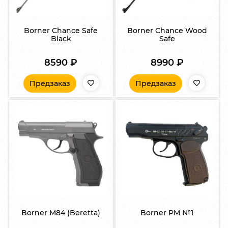
Borner Chance Safe
Borner Chance Wood
Black
Safe
8590
₽
8990
₽
Предзаказ
Предзаказ
Borner M84 (Beretta)
Borner PM №1