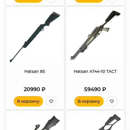
Hatsan 85
Hatsan AT44-10 TACT
20990
₽
59490
₽
В корзину
В корзину