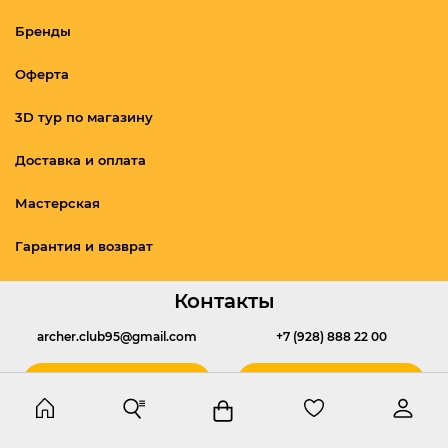
Бренды
Оферта
3D тур по магазину
Доставка и оплата
Мастерская
Гарантия и возврат
Контакты
archer.club95@gmail.com
+7 (928) 888 22 00
Написать
Позвонить