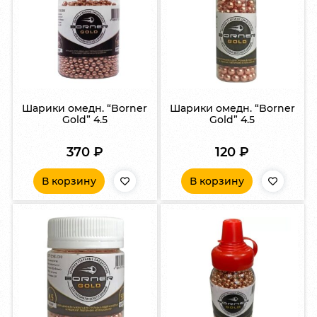
Шарики омедн. “Borner
Шарики омедн. “Borner
Gold” 4.5
Gold” 4.5
370
₽
120
₽
В корзину
В корзину