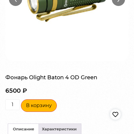
Фонарь Olight Baton 4 OD Green
6500
₽
В корзину
Описание
Характеристики