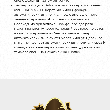
около 2 секунд и затем отпустите.
Таймер: в модели Baton 4 есть 2 таймера отключения
(длинный 9 мин. и короткий 3 мин.), фонарь
автоматически выключится после выставленного
значения времени. Чтобы настроить таймер
необходимо при включенном фонаре два раза
нажать на кнопку коротко: первый раз коротко, затем
нажать с удержанием. Одно мигание – фонарь
автоматически выключится через 3 минуты, двойное
мигание – фонарь автоматически выключится через 9
минут, вы можете переключаться между режимами
таймера двойным нажатием на кнопку