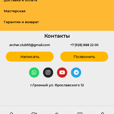
Доставка и оплата
Мастерская
Гарантия и возврат
Контакты
archer.club95@gmail.com
+7 (928) 888 22 00
Написать
Позвонить
г.Грозный ул. Ярославского 12