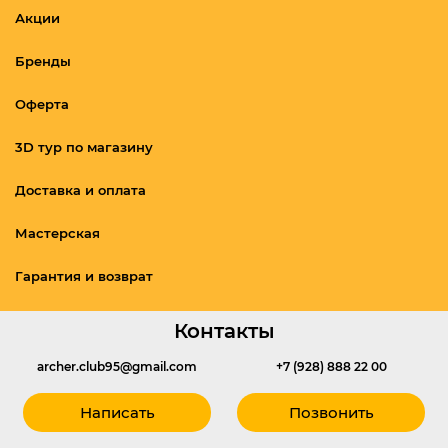
Акции
Бренды
Оферта
3D тур по магазину
Доставка и оплата
Мастерская
Гарантия и возврат
Контакты
archer.club95@gmail.com
+7 (928) 888 22 00
Написать
Позвонить