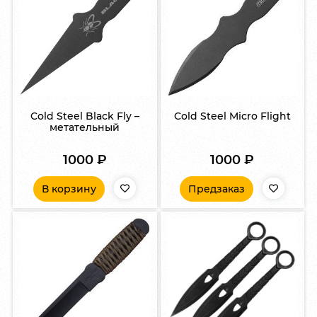
Cold Steel Black Fly –
Cold Steel Micro Flight
метательный
1000
₽
1000
₽
В корзину
Предзаказ