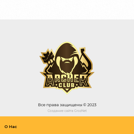
Все права защищены © 2023
Создание сайта
GrozNet
О Нас