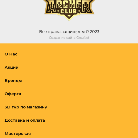
Все права защищены © 2023
Создание сайта
GrozNet
О Нас
Акции
Бренды
Оферта
3D тур по магазину
Доставка и оплата
Мастерская