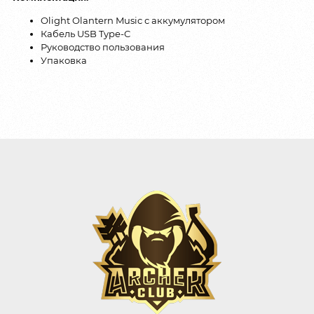
Olight Olantern Music с аккумулятором
Кабель USB Type-C
Руководство пользования
Упаковка