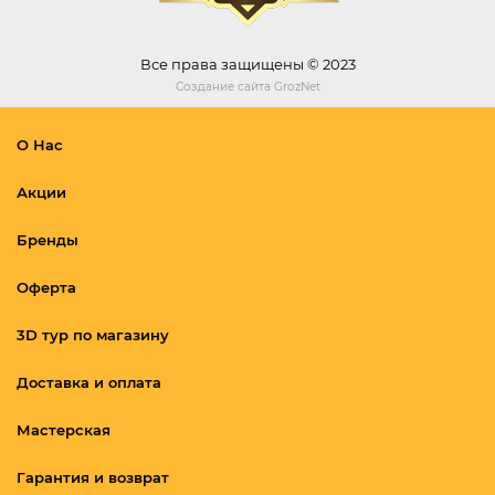
Все права защищены © 2023
Создание сайта
GrozNet
О Нас
Акции
Бренды
Оферта
3D тур по магазину
Доставка и оплата
Мастерская
Гарантия и возврат