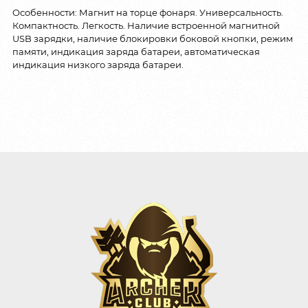
Особенности: Магнит на торце фонаря. Универсальность.
Компактность. Легкость. Наличие встроенной магнитной
USB зарядки, наличие блокировки боковой кнопки, режим
памяти, индикация заряда батареи, автоматическая
индикация низкого заряда батареи.