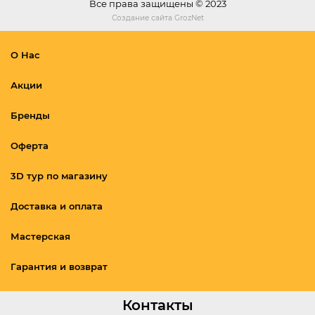
Все права защищены © 2023
Создание сайта
GrozNet
О Нас
Акции
Бренды
Оферта
3D тур по магазину
Доставка и оплата
Мастерская
Гарантия и возврат
Контакты