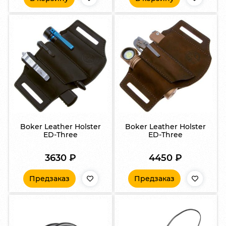
Boker Leather Holster
Boker Leather Holster
ED-Three
ED-Three
3630
₽
4450
₽
Предзаказ
Предзаказ