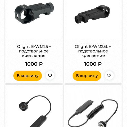
Olight E-WM25 –
Olight E-WM25L –
подствольное
подствольное
крепление
крепление
1000
₽
1000
₽
В корзину
В корзину