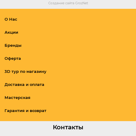
Создание сайта
GrozNet
О Нас
Акции
Бренды
Оферта
3D тур по магазину
Доставка и оплата
Мастерская
Гарантия и возврат
Контакты