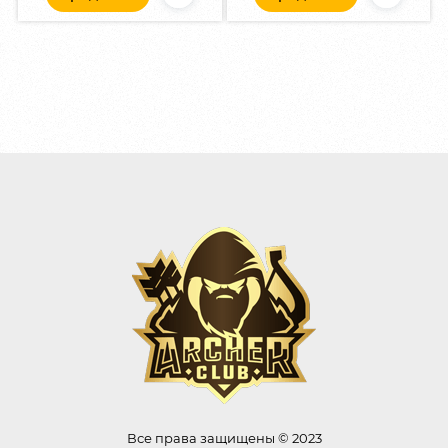
Все права защищены © 2023