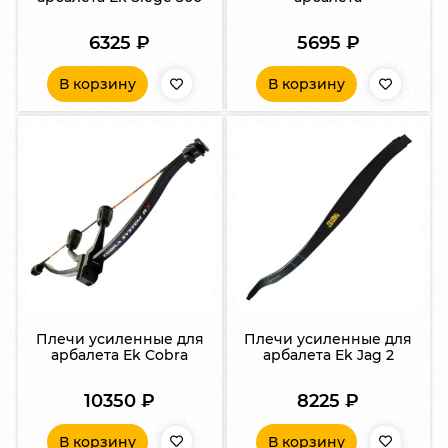
6325
₽
5695
₽
В корзину
В корзину
Плечи усиленные для
Плечи усиленные для
арбалета Ek Cobra
арбалета Ek Jag 2
10350
₽
8225
₽
В корзину
В корзину