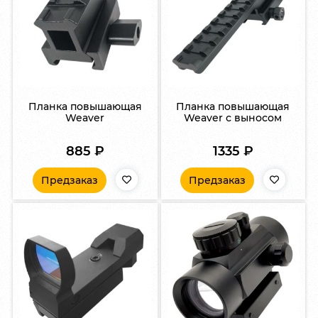
Планка повышающая
Планка повышающая
Weaver
Weaver с выносом
885
₽
1335
₽
Предзаказ
Предзаказ