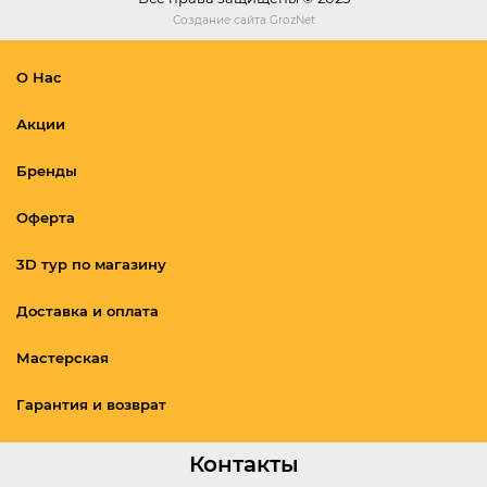
Создание сайта
GrozNet
О Нас
Акции
Бренды
Оферта
3D тур по магазину
Доставка и оплата
Мастерская
Гарантия и возврат
Контакты