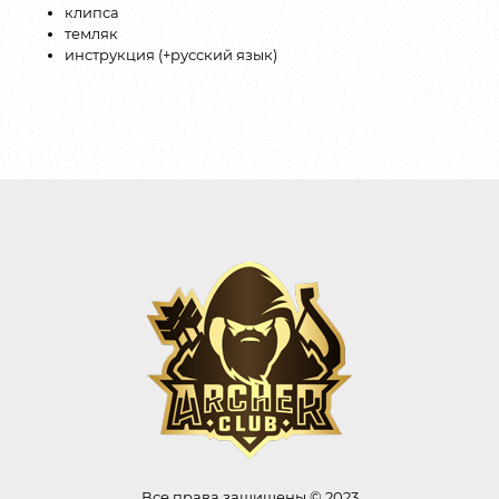
клипса
темляк
инструкция (+русский язык)
Все права защищены © 2023