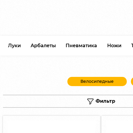
Луки
Арбалеты
Пневматика
Ножи
Велосипедные
Фильтр