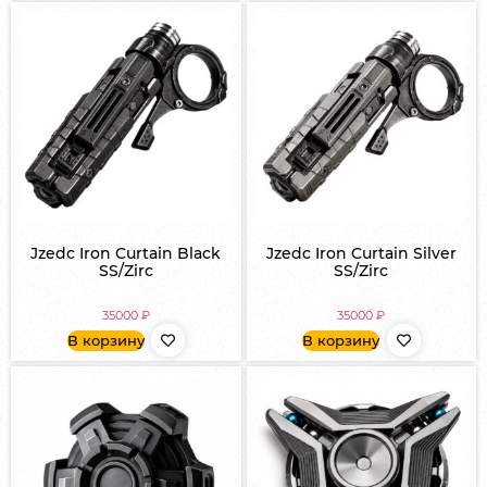
Jzedc Iron Curtain Black
Jzedc Iron Curtain Silver
SS/Zirc
SS/Zirc
35000
₽
35000
₽
В корзину
В корзину