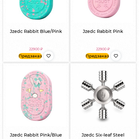
Jzedc Rabbit Blue/Pink
Jzedc Rabbit Pink
22900
₽
22900
₽
Предзаказ
Предзаказ
Jzedc Rabbit Pink/Blue
Jzedc Six-leaf Steel