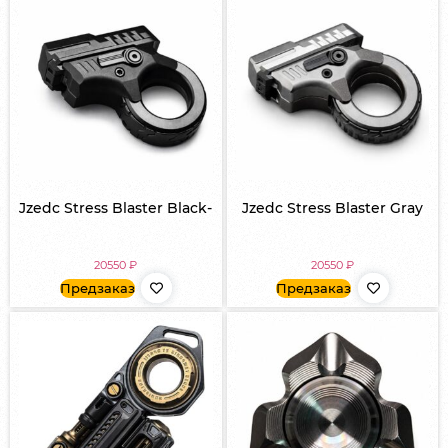
Jzedc Stress Blaster Black-
Jzedc Stress Blaster Gray
20550
₽
20550
₽
Предзаказ
Предзаказ