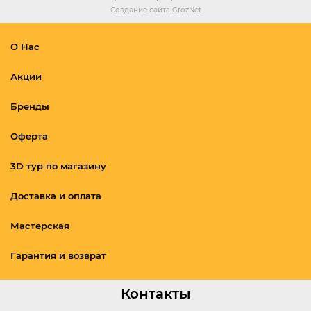
Создание сайта
GrozNet
О Нас
Акции
Бренды
Оферта
3D тур по магазину
Доставка и оплата
Мастерская
Гарантия и возврат
Контакты