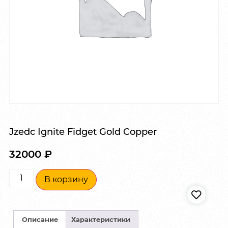
Jzedc Ignite Fidget Gold Copper
32000
₽
В корзину
Описание
Характеристики