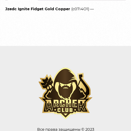
Jzedc Ignite Fidget Gold Copper
(c07i4O1) —
Все права защищены © 2023