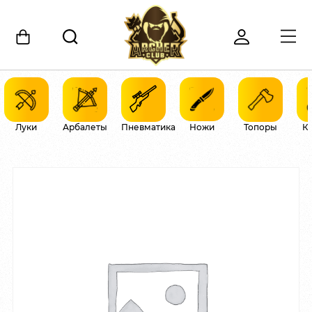
Луки
Арбалеты
Пневматика
Ножи
Топоры
К