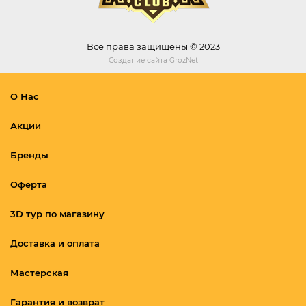
Все права защищены © 2023
Создание сайта
GrozNet
О Нас
Акции
Бренды
Оферта
3D тур по магазину
Доставка и оплата
Мастерская
Гарантия и возврат