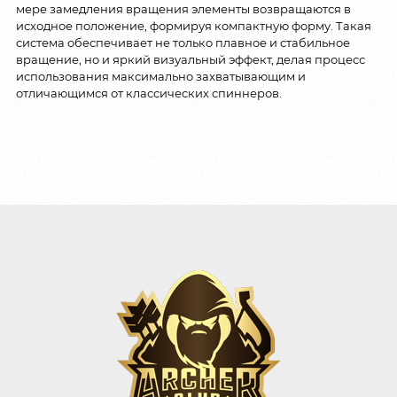
мере замедления вращения элементы возвращаются в
исходное положение, формируя компактную форму. Такая
система обеспечивает не только плавное и стабильное
вращение, но и яркий визуальный эффект, делая процесс
использования максимально захватывающим и
отличающимся от классических спиннеров.