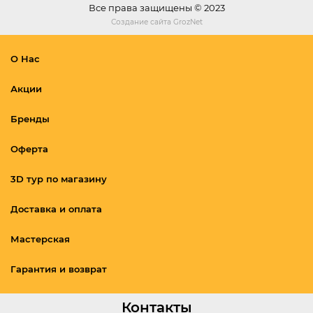
Все права защищены © 2023
Создание сайта
GrozNet
О Нас
Акции
Бренды
Оферта
3D тур по магазину
Доставка и оплата
Мастерская
Гарантия и возврат
Контакты