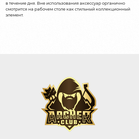
в течение дня. Вне использования аксессуар органично
смотрится на рабочем столе как стильный коллекционный
элемент.