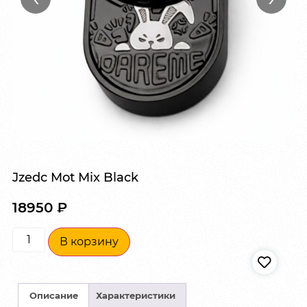
Jzedc Mot Mix Black
18950
₽
В корзину
Описание
Характеристики