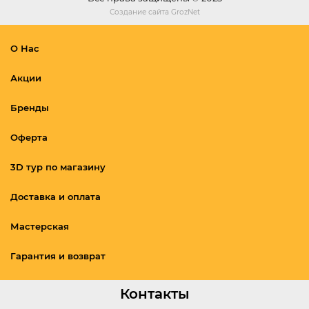
Создание сайта
GrozNet
О Нас
Акции
Бренды
Оферта
3D тур по магазину
Доставка и оплата
Мастерская
Гарантия и возврат
Контакты