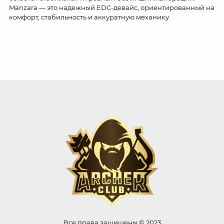
Manzara — это надежный EDC-девайс, ориентированный на
комфорт, стабильность и аккуратную механику.
Все права защищены © 2023