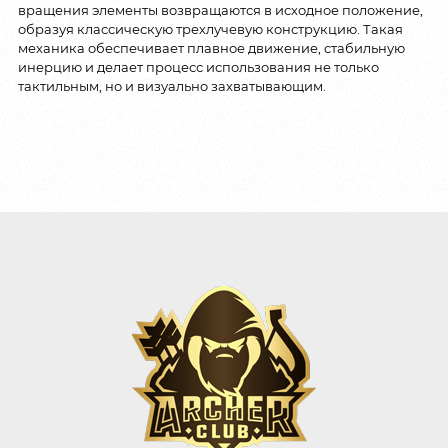
вращения элементы возвращаются в исходное положение,
образуя классическую трехлучевую конструкцию. Такая
механика обеспечивает плавное движение, стабильную
инерцию и делает процесс использования не только
тактильным, но и визуально захватывающим.