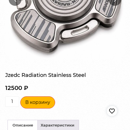
Jzedc Radiation Stainless Steel
12500
₽
В корзину
Описание
Характеристики