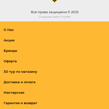
Все права защищены © 2023
Создание сайта
GrozNet
О Нас
Акции
Бренды
Оферта
3D тур по магазину
Доставка и оплата
Мастерская
Гарантия и возврат