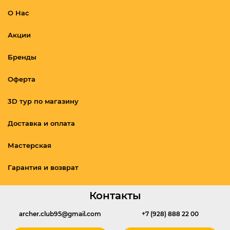
О Нас
Акции
Бренды
Оферта
3D тур по магазину
Доставка и оплата
Мастерская
Гарантия и возврат
Контакты
archer.club95@gmail.com
+7 (928) 888 22 00