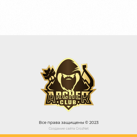
Все права защищены © 2023
Создание сайта
GrozNet