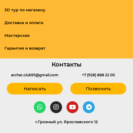
3D тур по магазину
Доставка и оплата
Мастерская
Гарантия и возврат
Контакты
archer.club95@gmail.com
+7 (928) 888 22 00
Написать
Позвонить
г.Грозный ул. Ярославского 12