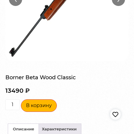
Borner Beta Wood Classic
13490
₽
В корзину
Описание
Характеристики