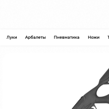
Луки
Арбалеты
Пневматика
Ножи