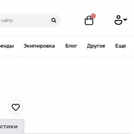
ренды
Экипировка
Блог
Другое
Еще
стики