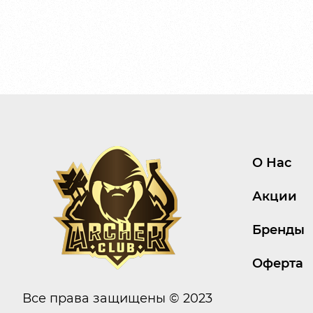
О Нас
Акции
Бренды
Оферта
Все права защищены © 2023