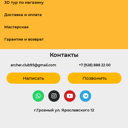
3D тур по магазину
Доставка и оплата
Мастерская
Гарантия и возврат
Контакты
archer.club95@gmail.com
+7 (928) 888 22 00
Написать
Позвонить
г.Грозный ул. Ярославского 12