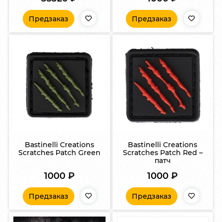
Предзаказ
Предзаказ
Bastinelli Creations
Bastinelli Creations
Scratches Patch Green
Scratches Patch Red –
патч
1000
₽
1000
₽
Предзаказ
Предзаказ