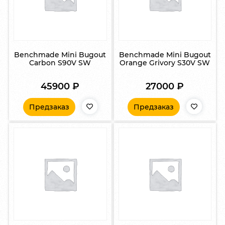
Benchmade Mini Bugout
Benchmade Mini Bugout
Carbon S90V SW
Orange Grivory S30V SW
45900
₽
27000
₽
Предзаказ
Предзаказ