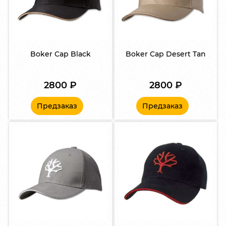
Boker Cap Black
Boker Cap Desert Tan
2800
₽
2800
₽
Предзаказ
Предзаказ