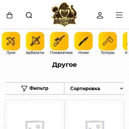
Луки
Арбалеты
Пневматика
Ножи
Топоры
К
Другое
Фильтр