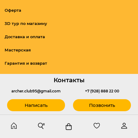
Оферта
3D тур по магазину
Доставка и оплата
Мастерская
Гарантия и возврат
Контакты
archer.club95@gmail.com
+7 (928) 888 22 00
Написать
Позвонить