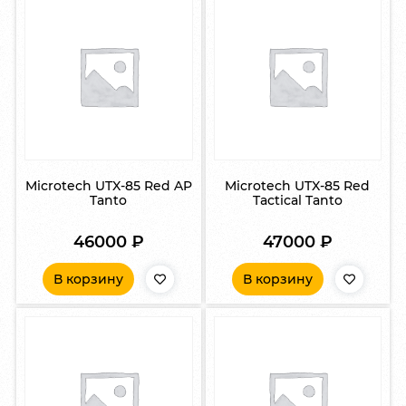
Microtech UTX-85 Red AP
Microtech UTX-85 Red
Tanto
Tactical Tanto
46000
₽
47000
₽
В корзину
В корзину