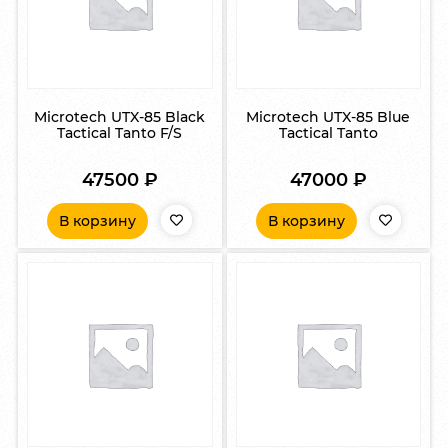
Microtech UTX-85 Black
Microtech UTX-85 Blue
Tactical Tanto F/S
Tactical Tanto
47500
₽
47000
₽
В корзину
В корзину