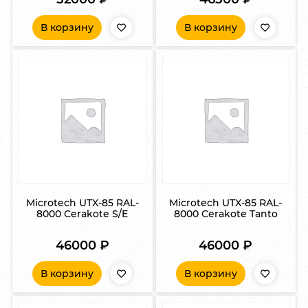
В корзину
В корзину
Microtech UTX-85 RAL-
Microtech UTX-85 RAL-
8000 Cerakote S/E
8000 Cerakote Tanto
46000
₽
46000
₽
В корзину
В корзину