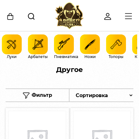
Луки
Арбалеты
Пневматика
Ножи
Топоры
К
Другое
Фильтр