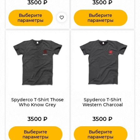
3500
₽
3500
₽
Выберите
Выберите
параметры
параметры
Spyderco T-Shirt Those
Spyderco T-Shirt
Who Know Grey
Western Charcoal
3500
₽
3500
₽
Выберите
Выберите
параметры
параметры