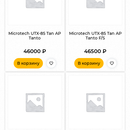
Microtech UTX-85 Tan AP
Microtech UTX-85 Tan AP
Tanto
Tanto F/S
46000
₽
46500
₽
В корзину
В корзину