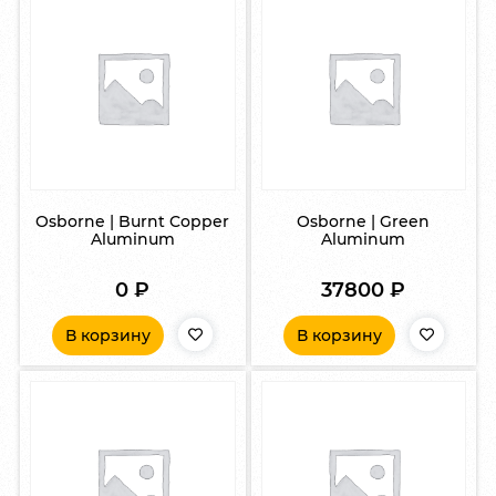
Osborne | Burnt Copper
Osborne | Green
Aluminum
Aluminum
0
₽
37800
₽
В корзину
В корзину