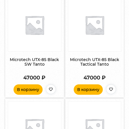
Microtech UTX-85 Black
Microtech UTX-85 Black
SW Tanto
Tactical Tanto
47000
₽
47000
₽
В корзину
В корзину