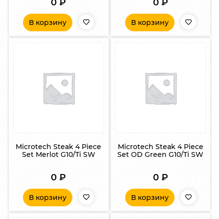
0
₽
0
₽
В корзину
В корзину
Microtech Steak 4 Piece
Microtech Steak 4 Piece
Set Merlot G10/Ti SW
Set OD Green G10/Ti SW
0
₽
0
₽
В корзину
В корзину