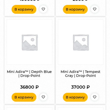
В корзину
В корзину
Mini Adira™ | Depth Blue
Mini Adira™ | Tempest
| Drop-Point
Gray | Drop-Point
36800
₽
37000
₽
В корзину
В корзину