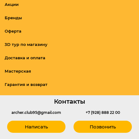
Акции
Бренды
Оферта
3D тур по магазину
Доставка и оплата
Мастерская
Гарантия и возврат
Контакты
archer.club95@gmail.com
+7 (928) 888 22 00
Написать
Позвонить