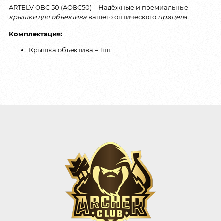
ARTELV OBC 50 (AOBC50) – Надёжные и премиальные
крышки для объектива
вашего оптического
прицела.
Комплектация:
Крышка объектива – 1шт