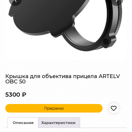
Крышка для объектива прицела ARTELV
OBC 50
5300
₽
Предзаказ
Описание
Характеристики