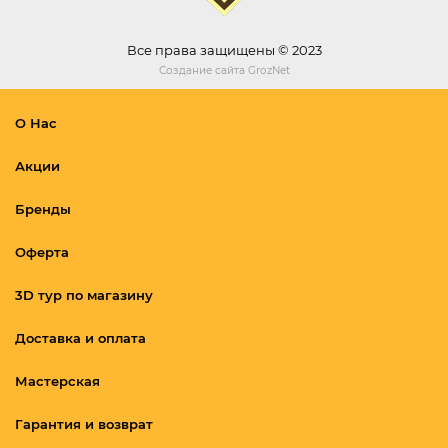
Все права защищены © 2023
Создание сайта
GrozNet
О Нас
Акции
Бренды
Оферта
3D тур по магазину
Доставка и оплата
Мастерская
Гарантия и возврат