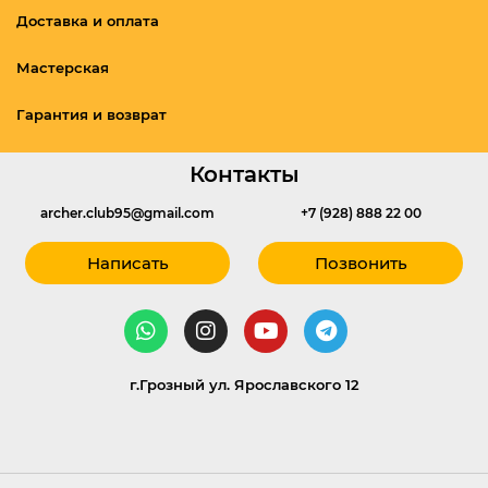
Доставка и оплата
Мастерская
Гарантия и возврат
Контакты
archer.club95@gmail.com
+7 (928) 888 22 00
Написать
Позвонить
г.Грозный ул. Ярославского 12