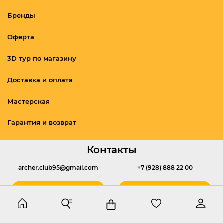
Бренды
Оферта
3D тур по магазину
Доставка и оплата
Мастерская
Гарантия и возврат
Контакты
archer.club95@gmail.com
+7 (928) 888 22 00
Написать
Позвонить