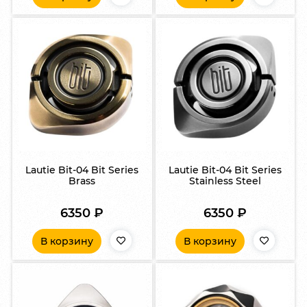
Lautie Bit-04 Bit Series
Lautie Bit-04 Bit Series
Brass
Stainless Steel
6350
₽
6350
₽
В корзину
В корзину