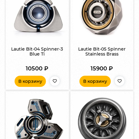
Lautie Bit-04 Spinner-3
Lautie Bit-05 Spinner
Blue Ti
Stainless Brass
10500
₽
15900
₽
В корзину
В корзину