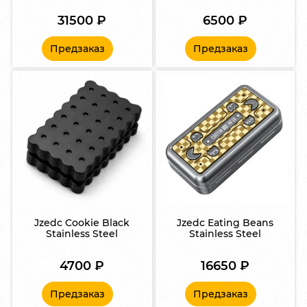
31500
₽
6500
₽
Предзаказ
Предзаказ
Jzedc Cookie Black
Jzedc Eating Beans
Stainless Steel
Stainless Steel
4700
₽
16650
₽
Предзаказ
Предзаказ