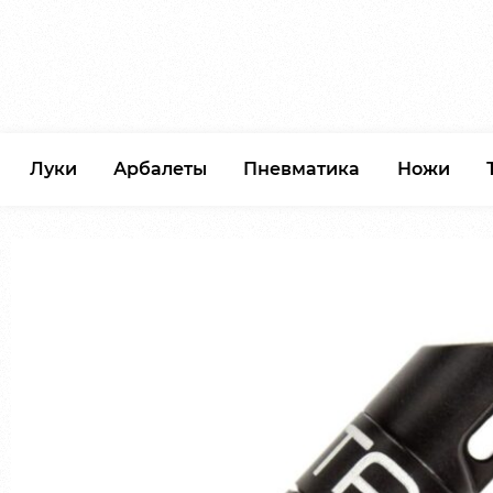
Луки
Арбалеты
Пневматика
Ножи