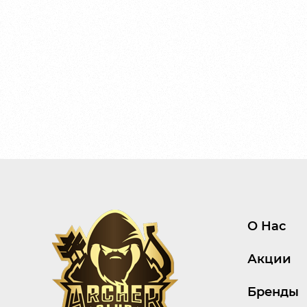
О Нас
Акции
Бренды