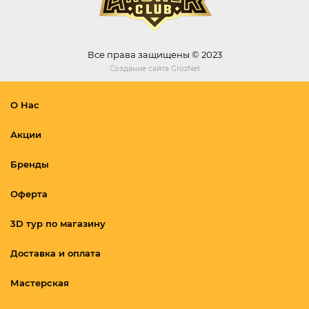
Все права защищены © 2023
Создание сайта
GrozNet
О Нас
Акции
Бренды
Оферта
3D тур по магазину
Доставка и оплата
Мастерская