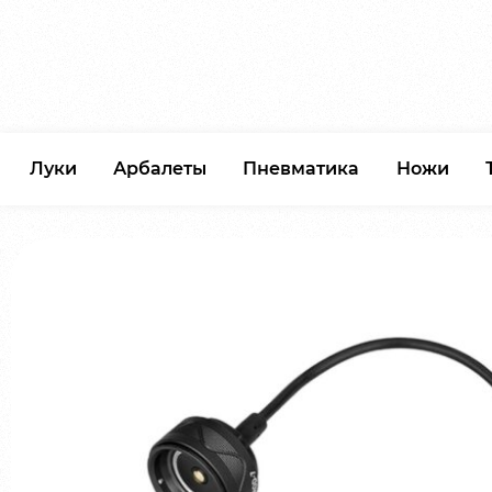
Луки
Арбалеты
Пневматика
Ножи