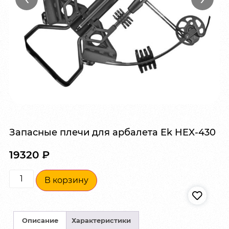
Запасные плечи для арбалета Ek HEX-430
19320
₽
В корзину
Описание
Характеристики