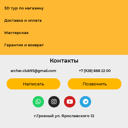
3D тур по магазину
Доставка и оплата
Мастерская
Гарантия и возврат
Контакты
archer.club95@gmail.com
+7 (928) 888 22 00
Написать
Позвонить
г.Грозный ул. Ярославского 12