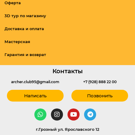
Оферта
3D тур по магазину
Доставка и оплата
Мастерская
Гарантия и возврат
Контакты
archer.club95@gmail.com
+7 (928) 888 22 00
Написать
Позвонить
г.Грозный ул. Ярославского 12