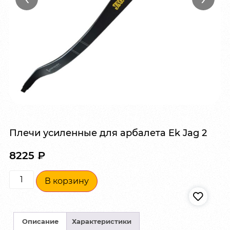
Плечи усиленные для арбалета Ek Jag 2
8225
₽
В корзину
Описание
Характеристики