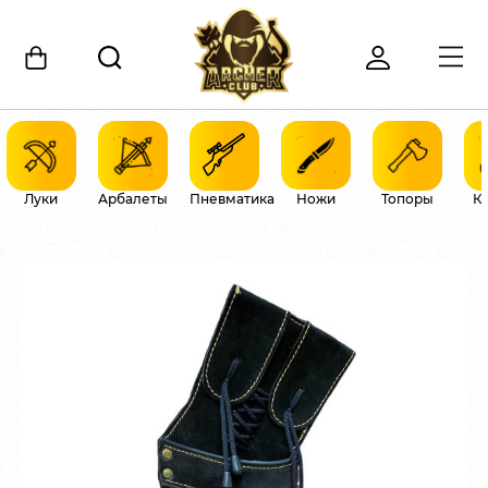
Луки
Арбалеты
Пневматика
Ножи
Топоры
К