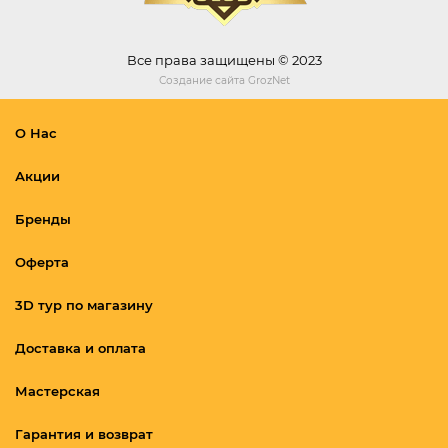
Все права защищены © 2023
Создание сайта
GrozNet
О Нас
Акции
Бренды
Оферта
3D тур по магазину
Доставка и оплата
Мастерская
Гарантия и возврат