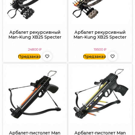
Арбалет рекурсивный
Арбалет рекурсивный
Man-Kung XB25 Specter
Man-Kung XB25 Specter
24800
₽
19500
₽
Предзаказ
Предзаказ
Арбалет-пистолет Man
Арбалет-пистолет Man