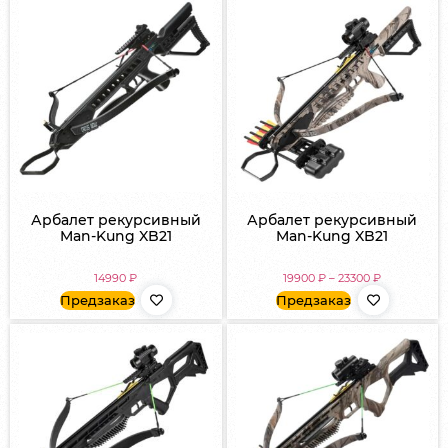
Арбалет рекурсивный
Арбалет рекурсивный
Man-Kung XB21
Man-Kung XB21
14990
₽
19900
₽
–
23300
₽
Предзаказ
Предзаказ