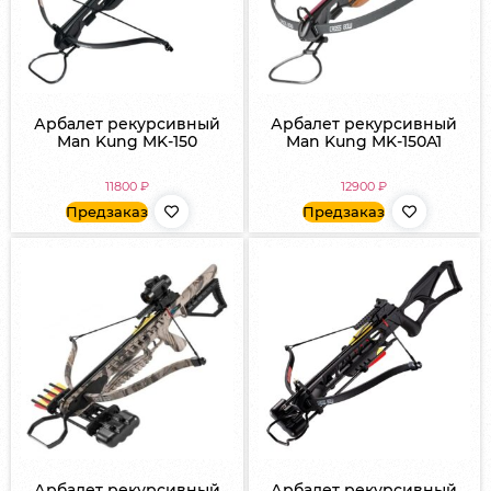
Арбалет рекурсивный
Арбалет рекурсивный
Man Kung MK-150
Man Kung MK-150A1
11800
₽
12900
₽
Предзаказ
Предзаказ
Арбалет рекурсивный
Арбалет рекурсивный