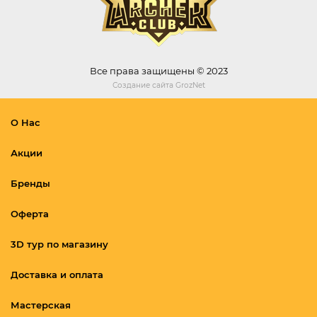
Все права защищены © 2023
Создание сайта
GrozNet
О Нас
Акции
Бренды
Оферта
3D тур по магазину
Доставка и оплата
Мастерская