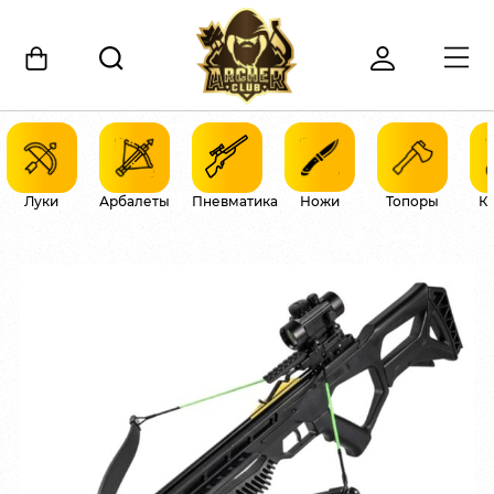
Луки
Арбалеты
Пневматика
Ножи
Топоры
К