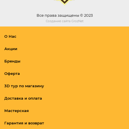
Все права защищены © 2023
Создание сайта
GrozNet
О Нас
Акции
Бренды
Оферта
3D тур по магазину
Доставка и оплата
Мастерская
Гарантия и возврат