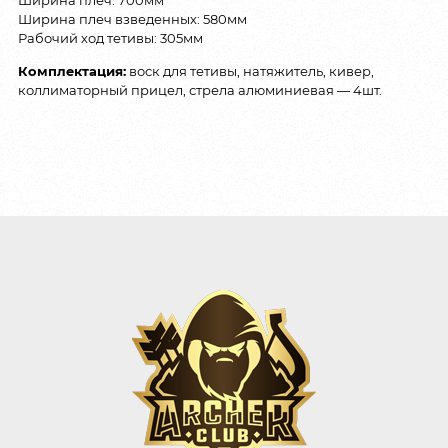
Ширина плеч взведенных: 580мм
Рабочий ход тетивы: 305мм
Комплектация:
воск для тетивы, натяжитель, кивер,
коллиматорный прицел, стрела алюминиевая — 4шт.