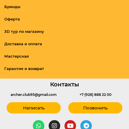
Бренды
Оферта
3D тур по магазину
Доставка и оплата
Мастерская
Гарантия и возврат
Контакты
archer.club95@gmail.com
+7 (928) 888 22 00
Написать
Позвонить