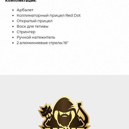
Комплектация:
Арбалет
Коллиматорный прицел Red Dot
Открытый прицел
Воск для тетивы
Стрингер
Ручной натяжитель
2 алюминиевые стрелы 16″