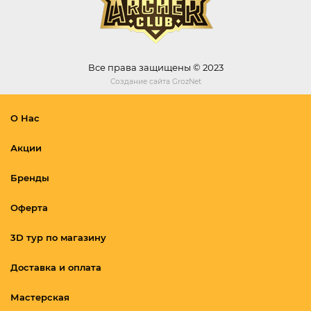
Все права защищены © 2023
Создание сайта
GrozNet
О Нас
Акции
Бренды
Оферта
3D тур по магазину
Доставка и оплата
Мастерская