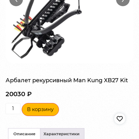
Арбалет рекурсивный Man Kung XB27 Kit
20030
₽
В корзину
Описание
Характеристики