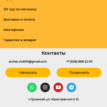
3D тур по магазину
Доставка и оплата
Мастерская
Гарантия и возврат
Контакты
archer.club95@gmail.com
+7 (928) 888 22 00
Написать
Позвонить
г.Грозный ул. Ярославского 12