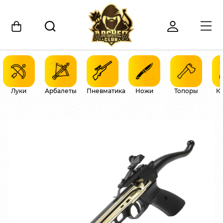
Луки
Арбалеты
Пневматика
Ножи
Топоры
К