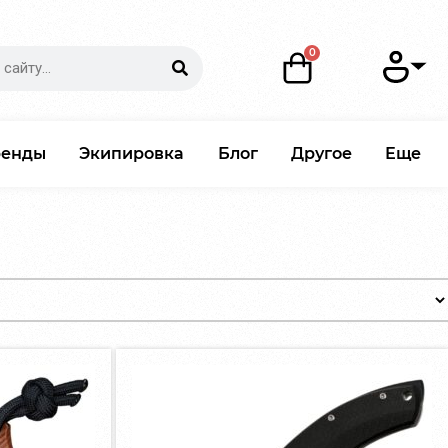
ренды
Экипировка
Блог
Другое
Еще