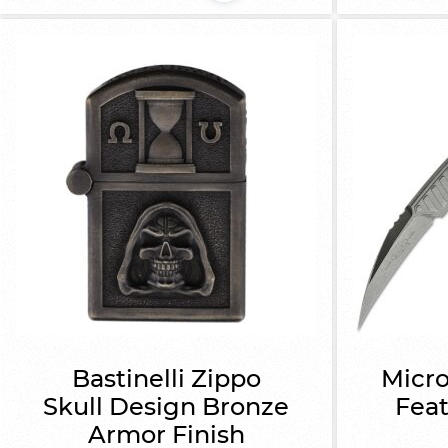
Bastinelli Zippo
Micro
Skull Design Bronze
Feat
Armor Finish