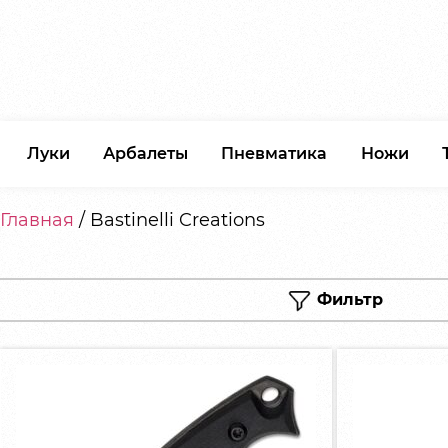
Луки
Арбалеты
Пневматика
Ножи
Главная
/ Bastinelli Creations
Фильтр