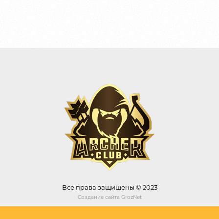
Все права защищены © 2023
Создание сайта
GrozNet