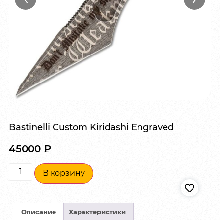
Bastinelli Custom Kiridashi Engraved
45000
₽
В корзину
Описание
Характеристики