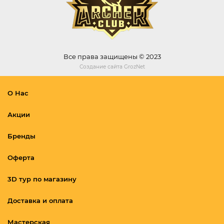
Все права защищены © 2023
Создание сайта
GrozNet
О Нас
Акции
Бренды
Оферта
3D тур по магазину
Доставка и оплата
Мастерская