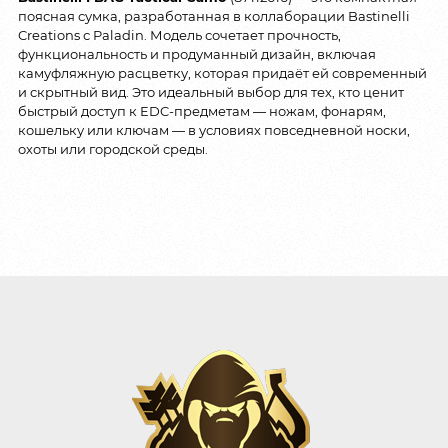
поясная сумка, разработанная в коллаборации Bastinelli
Creations с Paladin. Модель сочетает прочность,
функциональность и продуманный дизайн, включая
камуфляжную расцветку, которая придаёт ей современный
и скрытный вид. Это идеальный выбор для тех, кто ценит
быстрый доступ к EDC-предметам — ножам, фонарям,
кошельку или ключам — в условиях повседневной носки,
охоты или городской среды.