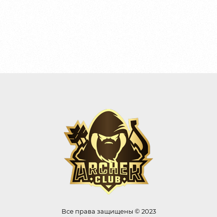
Все права защищены © 2023