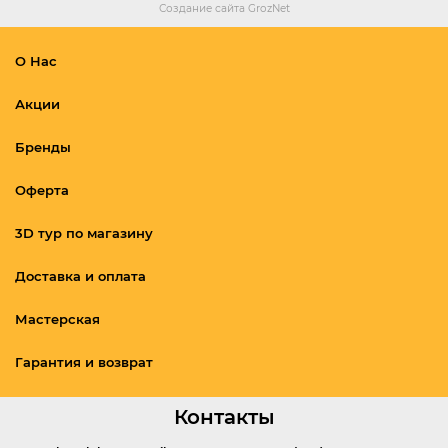
Создание сайта
GrozNet
О Нас
Акции
Бренды
Оферта
3D тур по магазину
Доставка и оплата
Мастерская
Гарантия и возврат
Контакты