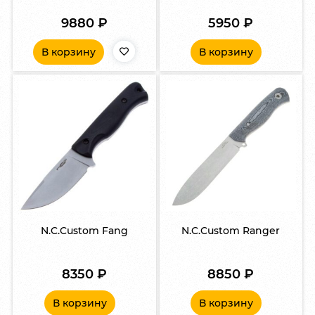
9880
₽
5950
₽
В корзину
В корзину
N.C.Custom Fang
N.C.Custom Ranger
8350
₽
8850
₽
В корзину
В корзину