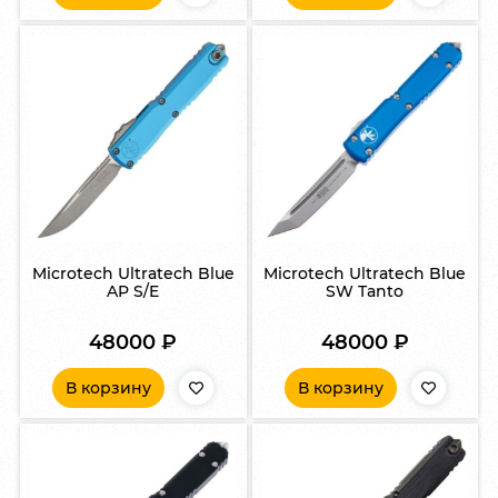
Microtech Ultratech Blue
Microtech Ultratech Blue
AP S/E
SW Tanto
48000
₽
48000
₽
В корзину
В корзину