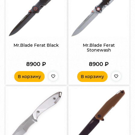
Mr.Blade Ferat Black
Mr.Blade Ferat
Stonewash
8900
₽
8900
₽
В корзину
В корзину