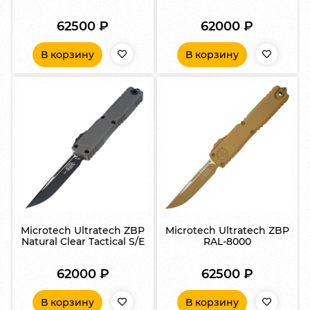
62500
₽
62000
₽
В корзину
В корзину
Microtech Ultratech ZBP
Microtech Ultratech ZBP
Natural Clear Tactical S/E
RAL-8000
62000
₽
62500
₽
В корзину
В корзину