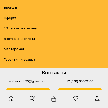
Бренды
Оферта
3D тур по магазину
Доставка и оплата
Мастерская
Гарантия и возврат
Контакты
archer.club95@gmail.com
+7 (928) 888 22 00
Написать
Позвонить