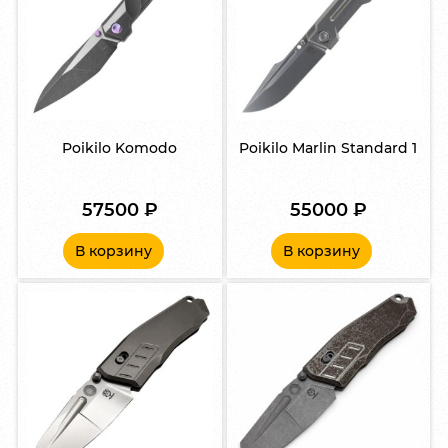
Poikilo Komodo
Poikilo Marlin Standard 1
57500
₽
55000
₽
В корзину
В корзину