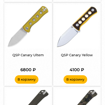
QSP Canary Ultem
QSP Canary Yellow
6800
₽
4100
₽
В корзину
В корзину