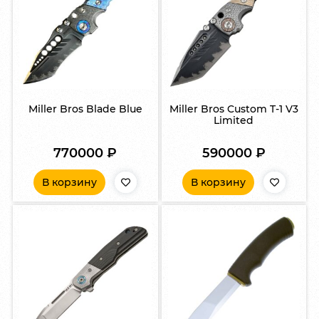
Miller Bros Blade Blue
Miller Bros Custom T-1 V3
Limited
770000
₽
590000
₽
В корзину
В корзину