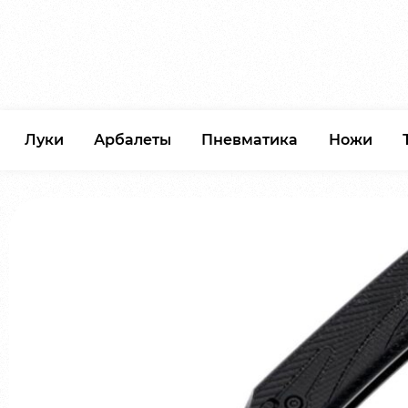
Луки
Арбалеты
Пневматика
Ножи