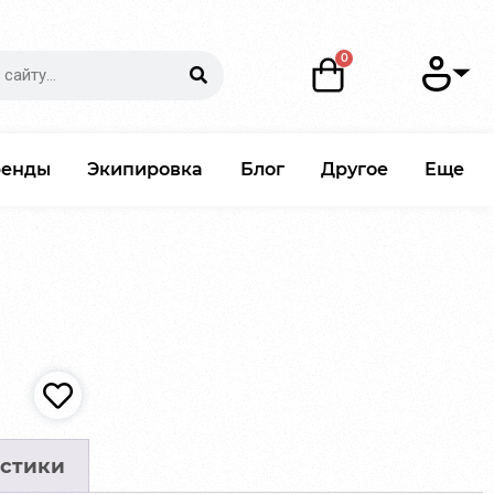
ренды
Экипировка
Блог
Другое
Еще
стики