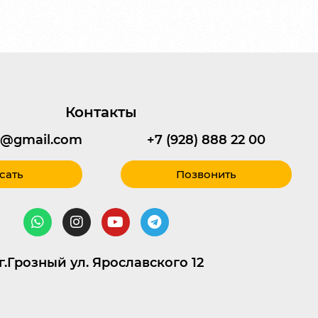
Контакты
95@gmail.com
+7 (928) 888 22 00
сать
Позвонить
г.Грозный ул. Ярославского 12