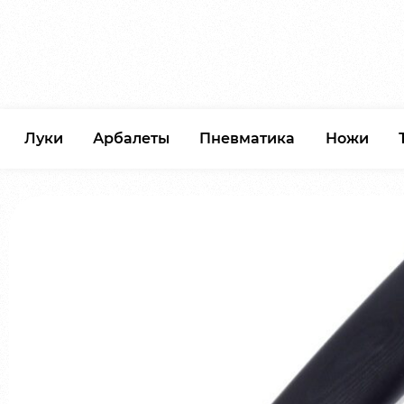
Луки
Арбалеты
Пневматика
Ножи