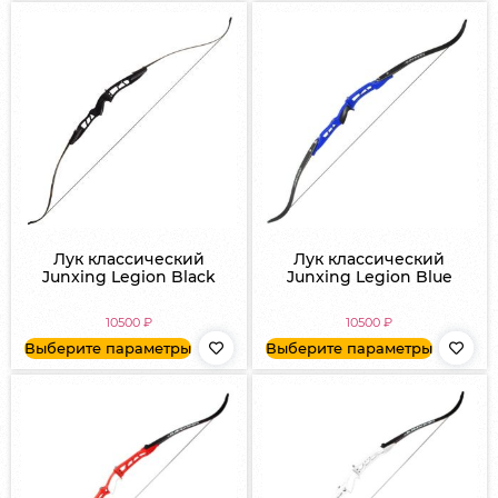
Лук классический
Лук классический
Junxing Legion Black
Junxing Legion Blue
10500
₽
10500
₽
Выберите параметры
Выберите параметры