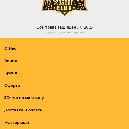
Все права защищены © 2023
Создание сайта
GrozNet
О Нас
Акции
Бренды
Оферта
3D тур по магазину
Доставка и оплата
Мастерская