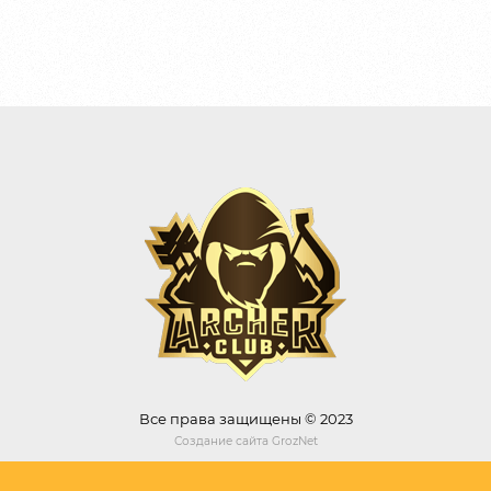
Все права защищены © 2023
Создание сайта
GrozNet