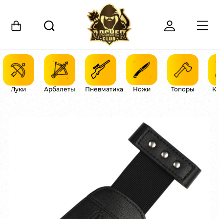
Луки
Арбалеты
Пневматика
Ножи
Топоры
К