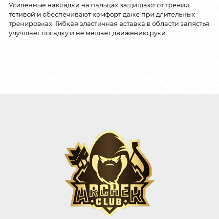
Усиленные накладки на пальцах защищают от трения
тетивой и обеспечивают комфорт даже при длительных
тренировках. Гибкая эластичная вставка в области запястья
улучшает посадку и не мешает движению руки.