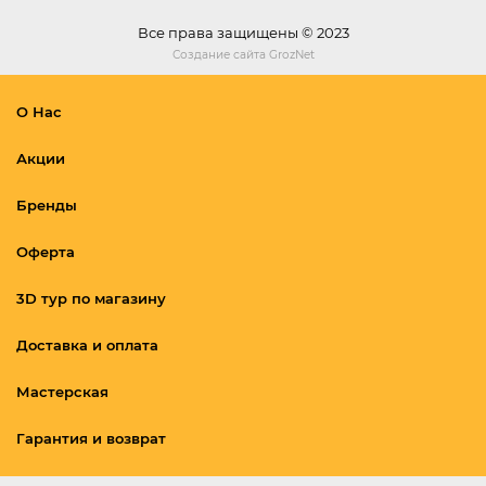
Все права защищены © 2023
Создание сайта
GrozNet
О Нас
Акции
Бренды
Оферта
3D тур по магазину
Доставка и оплата
Мастерская
Гарантия и возврат