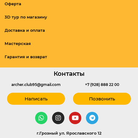
Оферта
3D тур по магазину
Доставка и оплата
Мастерская
Гарантия и возврат
Контакты
archer.club95@gmail.com
+7 (928) 888 22 00
Написать
Позвонить
г.Грозный ул. Ярославского 12